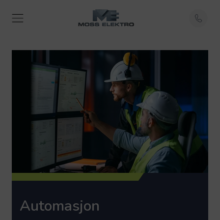
Automasjon