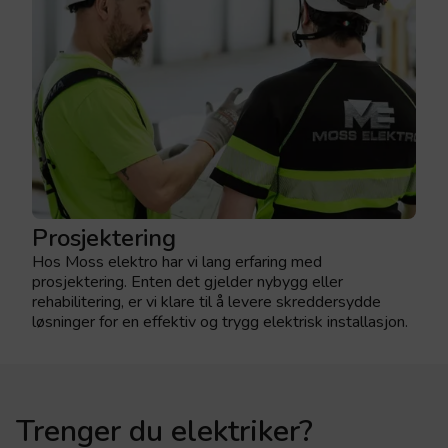
Prosjektering
Hos Moss elektro har vi lang erfaring med
prosjektering.
Enten det gjelder nybygg eller
rehabilitering, er vi klare til å levere skreddersydde
løsninger for en effektiv og trygg elektrisk installasjon.
Trenger du elektriker?