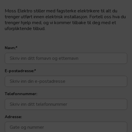
Moss Elektro stiller med fagsterke elektrikere til alt du
trenger utført innen elektrisk installasjon. Fortell oss hva du
trenger hjelp med, og vi kommer tilbake til deg med et
uforpliktende tilbud.
Navn:
*
E-postadresse:
*
Telefonnummer:
Adresse: