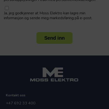
Ja, jeg godkjenner at Moss Elektro kan lagre min
informasjon og sende meg markedsføring på e-post.
Send inn
Kontakt oss
+47 692 33 400