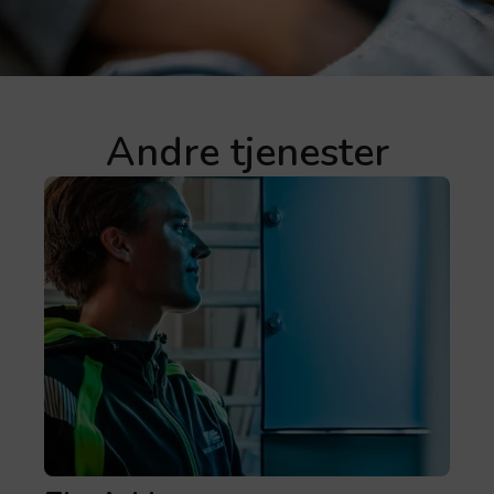
Andre tjenester