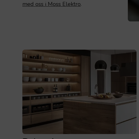
med oss i Moss Elektro
.